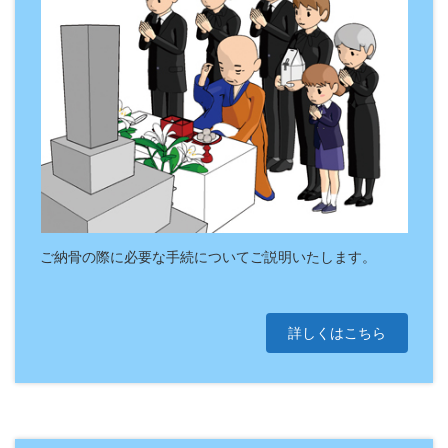
ご納骨の際に必要な手続についてご説明いたします。
詳しくはこちら