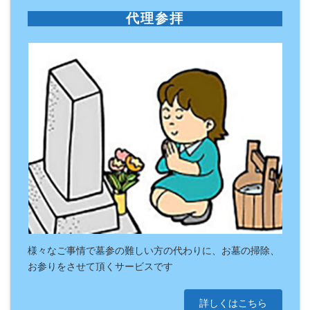
代理参拝
様々なご事情で墓参の難しい方の代わりに、お墓の掃除、
お参りをさせて頂くサービスです
詳しくはこちら