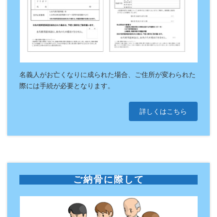
名義人がお亡くなりに成られた場合、ご住所が変わられた
際には手続が必要となります。
詳しくはこちら
ご納骨に際して