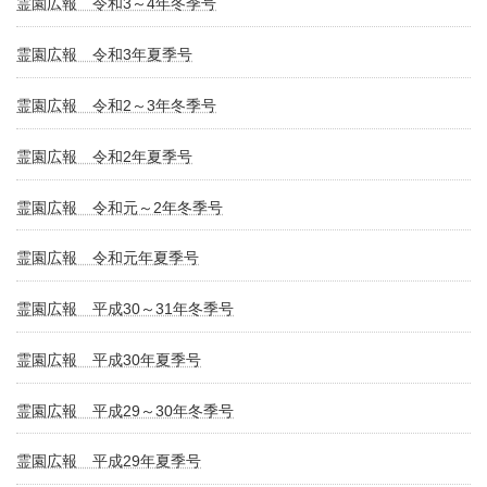
霊園広報 令和3～4年冬季号
霊園広報 令和3年夏季号
霊園広報 令和2～3年冬季号
霊園広報 令和2年夏季号
霊園広報 令和元～2年冬季号
霊園広報 令和元年夏季号
霊園広報 平成30～31年冬季号
霊園広報 平成30年夏季号
霊園広報 平成29～30年冬季号
霊園広報 平成29年夏季号