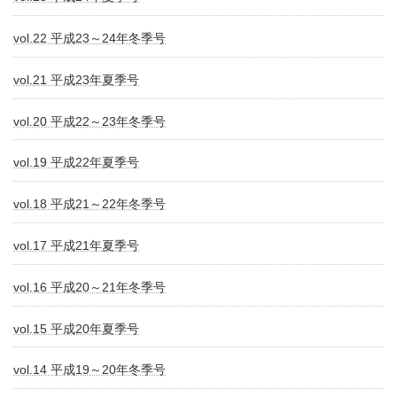
vol.22 平成23～24年冬季号
vol.21 平成23年夏季号
vol.20 平成22～23年冬季号
vol.19 平成22年夏季号
vol.18 平成21～22年冬季号
vol.17 平成21年夏季号
vol.16 平成20～21年冬季号
vol.15 平成20年夏季号
vol.14 平成19～20年冬季号