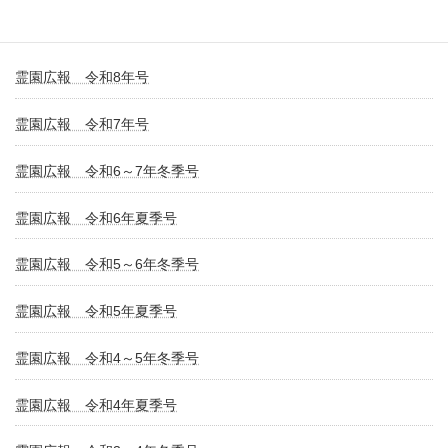
霊園広報 令和8年号
霊園広報 令和7年号
霊園広報 令和6～7年冬季号
霊園広報 令和6年夏季号
霊園広報 令和5～6年冬季号
霊園広報 令和5年夏季号
霊園広報 令和4～5年冬季号
霊園広報 令和4年夏季号