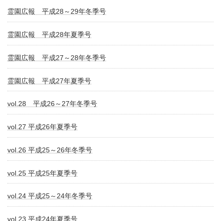
霊園広報 平成28～29年冬季号
霊園広報 平成28年夏季号
霊園広報 平成27～28年冬季号
霊園広報 平成27年夏季号
vol.28 平成26～27年冬季号
vol.27 平成26年夏季号
vol.26 平成25～26年冬季号
vol.25 平成25年夏季号
vol.24 平成25～24年冬季号
vol.23 平成24年夏季号