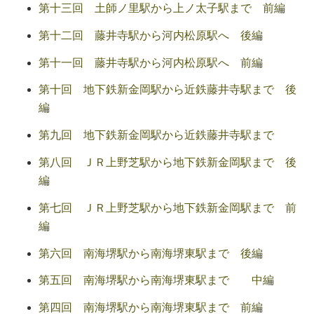
第十三回 土師ノ里駅から上ノ太子駅まで 前編
第十二回 藤井寺駅から河内松原駅へ 後編
第十一回 藤井寺駅から河内松原駅へ 前編
第十回 地下鉄新金岡駅から近鉄藤井寺駅まで 後
編
第九回 地下鉄新金岡駅から近鉄藤井寺駅まで
第八回 ＪＲ上野芝駅から地下鉄新金岡駅まで 後
編
第七回 ＪＲ上野芝駅から地下鉄新金岡駅まで 前
編
第六回 南海堺駅から南海堺東駅まで 後編
第五回 南海堺駅から南海堺東駅まで 中編
第四回 南海堺駅から南海堺東駅まで 前編