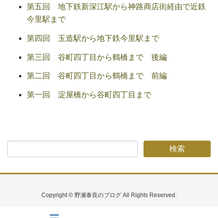
第五回 地下鉄新深江駅から神路商店街経由で近鉄
今里駅まで
第四回 玉造駅から地下鉄今里駅まで
第三回 谷町四丁目から鶴橋まで 後編
第二回 谷町四丁目から鶴橋まで 前編
第一回 淀屋橋から谷町四丁目まで
Copyright © 野瀬泰良のブログ All Rights Reserved.