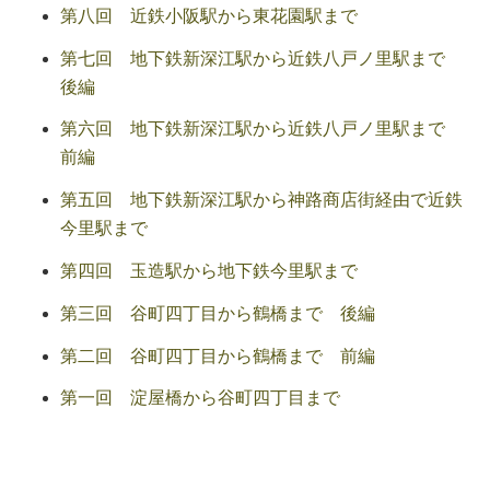
第八回 近鉄小阪駅から東花園駅まで
第七回 地下鉄新深江駅から近鉄八戸ノ里駅まで
後編
第六回 地下鉄新深江駅から近鉄八戸ノ里駅まで
前編
第五回 地下鉄新深江駅から神路商店街経由で近鉄
今里駅まで
第四回 玉造駅から地下鉄今里駅まで
第三回 谷町四丁目から鶴橋まで 後編
第二回 谷町四丁目から鶴橋まで 前編
第一回 淀屋橋から谷町四丁目まで