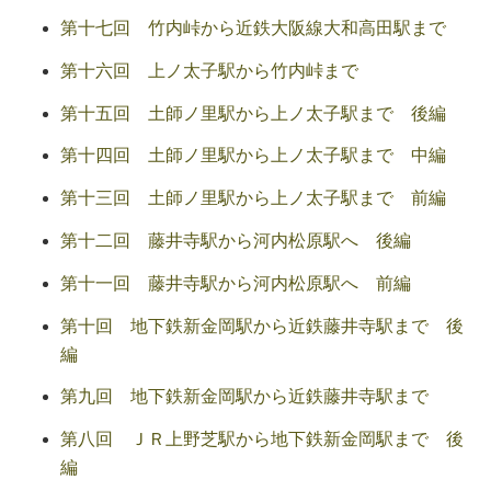
第十七回 竹内峠から近鉄大阪線大和高田駅まで
第十六回 上ノ太子駅から竹内峠まで
第十五回 土師ノ里駅から上ノ太子駅まで 後編
第十四回 土師ノ里駅から上ノ太子駅まで 中編
第十三回 土師ノ里駅から上ノ太子駅まで 前編
第十二回 藤井寺駅から河内松原駅へ 後編
第十一回 藤井寺駅から河内松原駅へ 前編
第十回 地下鉄新金岡駅から近鉄藤井寺駅まで 後
編
第九回 地下鉄新金岡駅から近鉄藤井寺駅まで
第八回 ＪＲ上野芝駅から地下鉄新金岡駅まで 後
編