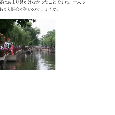
姿はあまり見かけなかったことですね。一人っ
あまり関心が無いのでしょうか。