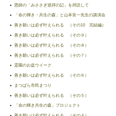
恩師の「みささぎ巡拝の記」を拝読して
「命の輝き・共生の森」と山本良一先生の講演会
善き願いは必ず叶えられる （その10 完結編）
善き願いは必ず叶えられる （その９）
善き願いは必ず叶えられる （その８）
善き願いは必ず叶えられる （その７）
霊園のお盆ウイーク
善き願いは必ず叶えられる （その６）
まつばら市民まつり
善き願いは必ず叶えられる （その５）
「命の輝き共生の森」プロジェクト
善き願いは必ず叶えられる （その４）