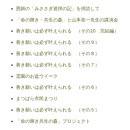
恩師の「みささぎ巡拝の記」を拝読して
「命の輝き・共生の森」と山本良一先生の講演会
善き願いは必ず叶えられる （その10 完結編）
善き願いは必ず叶えられる （その９）
善き願いは必ず叶えられる （その８）
善き願いは必ず叶えられる （その７）
霊園のお盆ウイーク
善き願いは必ず叶えられる （その６）
まつばら市民まつり
善き願いは必ず叶えられる （その５）
「命の輝き共生の森」プロジェクト