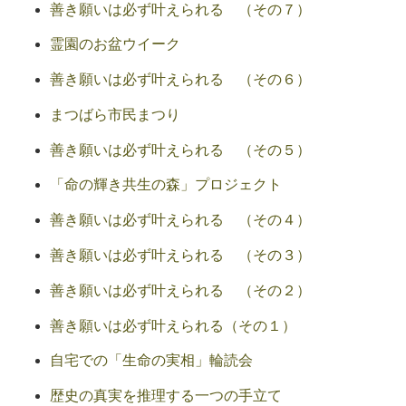
善き願いは必ず叶えられる （その７）
霊園のお盆ウイーク
善き願いは必ず叶えられる （その６）
まつばら市民まつり
善き願いは必ず叶えられる （その５）
「命の輝き共生の森」プロジェクト
善き願いは必ず叶えられる （その４）
善き願いは必ず叶えられる （その３）
善き願いは必ず叶えられる （その２）
善き願いは必ず叶えられる（その１）
自宅での「生命の実相」輪読会
歴史の真実を推理する一つの手立て