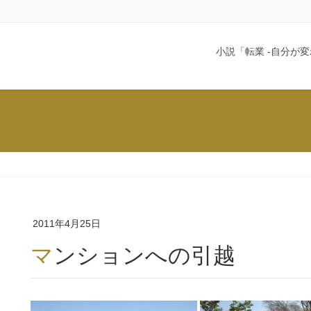
小説「転業 -自分が変
2011年4月25日
マンションへの引越