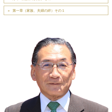
第一章（家族、夫婦の絆）その１