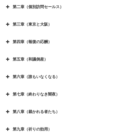
序章（廃業の決断）その３
第二章（個別訪問セールス）
第一章（家族、夫婦の絆）その２
第二章（個別訪問セールス）その１
序章（廃業の決断）その４
第一章（家族、夫婦の絆）その３
第三章（東京と大阪）
第二章（個別訪問セールス）その２
序章（廃業の決断）その５
第三章（東京と大阪）その１
第一章（家族、夫婦の絆）その４
第二章（個別訪問セールス）その３
序章（廃業の決断）その６
第四章（報復の応酬）
第三章（東京と大阪）その２
第一章（家族、夫婦の絆）その５
第四章（報復の応酬) その１
第二章（個別訪問セールス）その４
序章（廃業の決断）その７
第三章（東京と大阪）その３
第一章（家族、夫婦の絆）その６
第五章（和議倒産）
第四章（報復の応酬) その２
第二章（個別訪問セールス）その５
序章（廃業の決断）その８
第五章（和議倒産) その１
第三章（東京と大阪）その４
第一章（家族、夫婦の絆）その７
第四章（報復の応酬) その３
第二章（個別訪問セールス）その６
序章（廃業の決断）その９
第六章（誰もいなくなる）
第五章（和議倒産) その２
第三章（東京と大阪）その５
第一章（家族、夫婦の絆）その８
第六章（誰もいなくなる) その１
第四章（報復の応酬) その４
第二章（個別訪問セールス）その７
序章（廃業の決断）その１０
第五章（和議倒産) その３
第三章（東京と大阪）その６
第一章（家族、夫婦の絆）その９
第七章（終わりなき闇夜）
第六章（誰もいなくなる) その２
第四章（報復の応酬) その５
第二章（個別訪問セールス）その８
序章（廃業の決断）その１１
第七章（終わりなき闇夜)その１
第五章（和議倒産) その４
第三章（東京と大阪）その７
第一章（家族、夫婦の絆）その１０
第六章（誰もいなくなる) その３
第四章（報復の応酬) その６
第二章（個別訪問セールス）その９
序章（廃業の決断）その１２
第八章（裁かれる者たち）
第七章（終わりなき闇夜)その２
第五章（和議倒産) その５
第三章（東京と大阪）その８
第一章（家族、夫婦の絆）その１１
第八章（裁かれる者たち)その１
第六章（誰もいなくなる) その４
第四章（報復の応酬) その７
第二章（個別訪問セールス）その１０
序章（廃業の決断）その１３
第七章（終わりなき闇夜)その３
第五章（和議倒産) その６
第三章（東京と大阪）その９
第一章（家族、夫婦の絆）その１２
第九章（祈りの効用）
第八章（裁かれる者たち)その２
第六章（誰もいなくなる) その５
第四章（報復の応酬) その８
第二章（個別訪問セールス）その１１