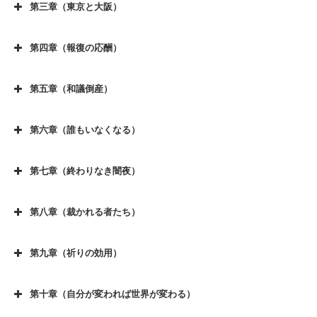
第一章（家族、夫婦の絆）その３
第三章（東京と大阪）
第二章（個別訪問セールス）その２
序章（廃業の決断）その５
第三章（東京と大阪）その１
第一章（家族、夫婦の絆）その４
第二章（個別訪問セールス）その３
序章（廃業の決断）その６
第四章（報復の応酬）
第三章（東京と大阪）その２
第一章（家族、夫婦の絆）その５
第四章（報復の応酬) その１
第二章（個別訪問セールス）その４
序章（廃業の決断）その７
第三章（東京と大阪）その３
第一章（家族、夫婦の絆）その６
第五章（和議倒産）
第四章（報復の応酬) その２
第二章（個別訪問セールス）その５
序章（廃業の決断）その８
第五章（和議倒産) その１
第三章（東京と大阪）その４
第一章（家族、夫婦の絆）その７
第四章（報復の応酬) その３
第二章（個別訪問セールス）その６
序章（廃業の決断）その９
第六章（誰もいなくなる）
第五章（和議倒産) その２
第三章（東京と大阪）その５
第一章（家族、夫婦の絆）その８
第六章（誰もいなくなる) その１
第四章（報復の応酬) その４
第二章（個別訪問セールス）その７
序章（廃業の決断）その１０
第五章（和議倒産) その３
第三章（東京と大阪）その６
第一章（家族、夫婦の絆）その９
第七章（終わりなき闇夜）
第六章（誰もいなくなる) その２
第四章（報復の応酬) その５
第二章（個別訪問セールス）その８
序章（廃業の決断）その１１
第七章（終わりなき闇夜)その１
第五章（和議倒産) その４
第三章（東京と大阪）その７
第一章（家族、夫婦の絆）その１０
第六章（誰もいなくなる) その３
第四章（報復の応酬) その６
第二章（個別訪問セールス）その９
序章（廃業の決断）その１２
第八章（裁かれる者たち）
第七章（終わりなき闇夜)その２
第五章（和議倒産) その５
第三章（東京と大阪）その８
第一章（家族、夫婦の絆）その１１
第八章（裁かれる者たち)その１
第六章（誰もいなくなる) その４
第四章（報復の応酬) その７
第二章（個別訪問セールス）その１０
序章（廃業の決断）その１３
第七章（終わりなき闇夜)その３
第五章（和議倒産) その６
第三章（東京と大阪）その９
第一章（家族、夫婦の絆）その１２
第九章（祈りの効用）
第八章（裁かれる者たち)その２
第六章（誰もいなくなる) その５
第四章（報復の応酬) その８
第二章（個別訪問セールス）その１１
第九章（祈りの効用) その１
第七章（終わりなき闇夜)その４
第五章（和議倒産) その７
第三章（東京と大阪）その10
第一章（家族、夫婦の絆）その１３
第八章（裁かれる者たち)その３
第六章（誰もいなくなる) その６
第四章（報復の応酬) その９
第二章（個別訪問セールス）その１２
第十章（自分が変われば世界が変わる）
第九章（祈りの効用) その２
第七章（終わりなき闇夜)その５
第五章（和議倒産) その８
第三章（東京と大阪） その１１
第一章（家族、夫婦の絆）その１４
第十章（自分が変われば世界が変わる) その１
第八章（裁かれる者たち)その４
第六章（誰もいなくなる) その７
第四章（報復の応酬) その１０
第二章（個別訪問セールス）その１３