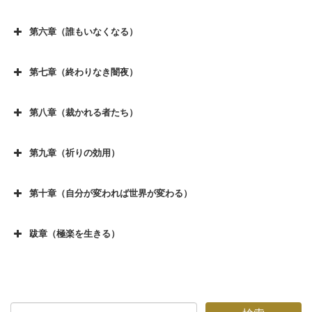
第五章（和議倒産) その１
第三章（東京と大阪）その４
第一章（家族、夫婦の絆）その７
第四章（報復の応酬) その３
第二章（個別訪問セールス）その６
序章（廃業の決断）その９
第六章（誰もいなくなる）
第五章（和議倒産) その２
第三章（東京と大阪）その５
第一章（家族、夫婦の絆）その８
第六章（誰もいなくなる) その１
第四章（報復の応酬) その４
第二章（個別訪問セールス）その７
序章（廃業の決断）その１０
第五章（和議倒産) その３
第三章（東京と大阪）その６
第一章（家族、夫婦の絆）その９
第七章（終わりなき闇夜）
第六章（誰もいなくなる) その２
第四章（報復の応酬) その５
第二章（個別訪問セールス）その８
序章（廃業の決断）その１１
第七章（終わりなき闇夜)その１
第五章（和議倒産) その４
第三章（東京と大阪）その７
第一章（家族、夫婦の絆）その１０
第六章（誰もいなくなる) その３
第四章（報復の応酬) その６
第二章（個別訪問セールス）その９
序章（廃業の決断）その１２
第八章（裁かれる者たち）
第七章（終わりなき闇夜)その２
第五章（和議倒産) その５
第三章（東京と大阪）その８
第一章（家族、夫婦の絆）その１１
第八章（裁かれる者たち)その１
第六章（誰もいなくなる) その４
第四章（報復の応酬) その７
第二章（個別訪問セールス）その１０
序章（廃業の決断）その１３
第七章（終わりなき闇夜)その３
第五章（和議倒産) その６
第三章（東京と大阪）その９
第一章（家族、夫婦の絆）その１２
第九章（祈りの効用）
第八章（裁かれる者たち)その２
第六章（誰もいなくなる) その５
第四章（報復の応酬) その８
第二章（個別訪問セールス）その１１
第九章（祈りの効用) その１
第七章（終わりなき闇夜)その４
第五章（和議倒産) その７
第三章（東京と大阪）その10
第一章（家族、夫婦の絆）その１３
第八章（裁かれる者たち)その３
第六章（誰もいなくなる) その６
第四章（報復の応酬) その９
第二章（個別訪問セールス）その１２
第十章（自分が変われば世界が変わる）
第九章（祈りの効用) その２
第七章（終わりなき闇夜)その５
第五章（和議倒産) その８
第三章（東京と大阪） その１１
第一章（家族、夫婦の絆）その１４
第十章（自分が変われば世界が変わる) その１
第八章（裁かれる者たち)その４
第六章（誰もいなくなる) その７
第四章（報復の応酬) その１０
第二章（個別訪問セールス）その１３
第九章（祈りの効用) その３
第七章（終わりなき闇夜)その６
第五章（和議倒産) その９
第三章（東京と大阪)その１２
第一章（家族、夫婦の絆）その１５
跋章（極楽を生きる）
第十章（自分が変われば世界が変わる) その２
第八章（裁かれる者たち)その５
第六章（誰もいなくなる) その８
第四章（報復の応酬) その１１
第二章（個別訪問セールス）その１４
跋章（極楽を生きる) 「転業ー自分が変われば
第九章（祈りの効用) その４
第七章（終わりなき闇夜)その７
第五章（和議倒産) その１０
第一章（家族、夫婦の絆）その１６
第十章（自分が変われば世界が変わる) その３
第八章（裁かれる者たち)その６
第六章（誰もいなくなる) その９
第四章（報復の応酬) その１２
第二章（個別訪問セールス）その１５
ー最終回」
第九章（祈りの効用) その５
第七章（終わりなき闇夜)その８
第五章（和議倒産) その１１
第一章（家族、夫婦の絆）その１７
第十章（自分が変われば世界が変わる) その４
第八章（裁かれる者たち)その７
第六章（誰もいなくなる)その１０
第四章（報復の応酬) その１３
第二章（個別訪問セールス）その１６
第九章（祈りの効用) その ６
第七章（終わりなき闇夜)その９
第五章（和議倒産) その１２
第一章（家族、夫婦の絆）その１８