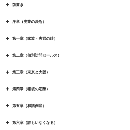
前書き
前書き
序章（廃業の決断）
序章（廃業の決断）その１
第一章（家族・夫婦の絆）
序章（廃業の決断）その２
第一章（家族、夫婦の絆）その１
序章（廃業の決断）その３
第二章（個別訪問セールス）
第一章（家族、夫婦の絆）その２
第二章（個別訪問セールス）その１
序章（廃業の決断）その４
第一章（家族、夫婦の絆）その３
第三章（東京と大阪）
第二章（個別訪問セールス）その２
序章（廃業の決断）その５
第三章（東京と大阪）その１
第一章（家族、夫婦の絆）その４
第二章（個別訪問セールス）その３
序章（廃業の決断）その６
第四章（報復の応酬）
第三章（東京と大阪）その２
第一章（家族、夫婦の絆）その５
第四章（報復の応酬) その１
第二章（個別訪問セールス）その４
序章（廃業の決断）その７
第三章（東京と大阪）その３
第一章（家族、夫婦の絆）その６
第五章（和議倒産）
第四章（報復の応酬) その２
第二章（個別訪問セールス）その５
序章（廃業の決断）その８
第五章（和議倒産) その１
第三章（東京と大阪）その４
第一章（家族、夫婦の絆）その７
第四章（報復の応酬) その３
第二章（個別訪問セールス）その６
序章（廃業の決断）その９
第六章（誰もいなくなる）
第五章（和議倒産) その２
第三章（東京と大阪）その５
第一章（家族、夫婦の絆）その８