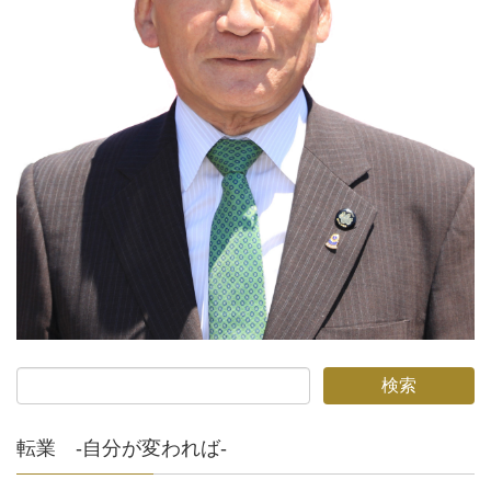
転業 -自分が変われば-