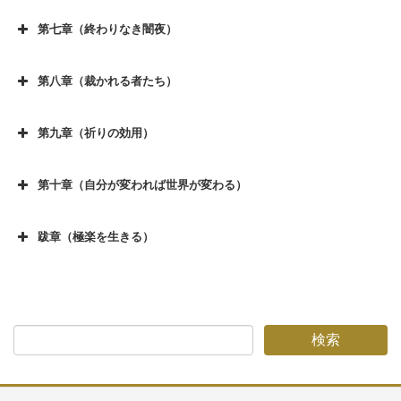
第六章（誰もいなくなる) その１
第四章（報復の応酬) その４
第二章（個別訪問セールス）その７
序章（廃業の決断）その１０
第五章（和議倒産) その３
第三章（東京と大阪）その６
第一章（家族、夫婦の絆）その９
第七章（終わりなき闇夜）
第六章（誰もいなくなる) その２
第四章（報復の応酬) その５
第二章（個別訪問セールス）その８
序章（廃業の決断）その１１
第七章（終わりなき闇夜)その１
第五章（和議倒産) その４
第三章（東京と大阪）その７
第一章（家族、夫婦の絆）その１０
第六章（誰もいなくなる) その３
第四章（報復の応酬) その６
第二章（個別訪問セールス）その９
序章（廃業の決断）その１２
第八章（裁かれる者たち）
第七章（終わりなき闇夜)その２
第五章（和議倒産) その５
第三章（東京と大阪）その８
第一章（家族、夫婦の絆）その１１
第八章（裁かれる者たち)その１
第六章（誰もいなくなる) その４
第四章（報復の応酬) その７
第二章（個別訪問セールス）その１０
序章（廃業の決断）その１３
第七章（終わりなき闇夜)その３
第五章（和議倒産) その６
第三章（東京と大阪）その９
第一章（家族、夫婦の絆）その１２
第九章（祈りの効用）
第八章（裁かれる者たち)その２
第六章（誰もいなくなる) その５
第四章（報復の応酬) その８
第二章（個別訪問セールス）その１１
第九章（祈りの効用) その１
第七章（終わりなき闇夜)その４
第五章（和議倒産) その７
第三章（東京と大阪）その10
第一章（家族、夫婦の絆）その１３
第八章（裁かれる者たち)その３
第六章（誰もいなくなる) その６
第四章（報復の応酬) その９
第二章（個別訪問セールス）その１２
第十章（自分が変われば世界が変わる）
第九章（祈りの効用) その２
第七章（終わりなき闇夜)その５
第五章（和議倒産) その８
第三章（東京と大阪） その１１
第一章（家族、夫婦の絆）その１４
第十章（自分が変われば世界が変わる) その１
第八章（裁かれる者たち)その４
第六章（誰もいなくなる) その７
第四章（報復の応酬) その１０
第二章（個別訪問セールス）その１３
第九章（祈りの効用) その３
第七章（終わりなき闇夜)その６
第五章（和議倒産) その９
第三章（東京と大阪)その１２
第一章（家族、夫婦の絆）その１５
跋章（極楽を生きる）
第十章（自分が変われば世界が変わる) その２
第八章（裁かれる者たち)その５
第六章（誰もいなくなる) その８
第四章（報復の応酬) その１１
第二章（個別訪問セールス）その１４
跋章（極楽を生きる) 「転業ー自分が変われば
第九章（祈りの効用) その４
第七章（終わりなき闇夜)その７
第五章（和議倒産) その１０
第一章（家族、夫婦の絆）その１６
第十章（自分が変われば世界が変わる) その３
第八章（裁かれる者たち)その６
第六章（誰もいなくなる) その９
第四章（報復の応酬) その１２
第二章（個別訪問セールス）その１５
ー最終回」
第九章（祈りの効用) その５
第七章（終わりなき闇夜)その８
第五章（和議倒産) その１１
第一章（家族、夫婦の絆）その１７
第十章（自分が変われば世界が変わる) その４
第八章（裁かれる者たち)その７
第六章（誰もいなくなる)その１０
第四章（報復の応酬) その１３
第二章（個別訪問セールス）その１６
第九章（祈りの効用) その ６
第七章（終わりなき闇夜)その９
第五章（和議倒産) その１２
第一章（家族、夫婦の絆）その１８
第十章（自分が変われば世界が変わる) その５
第八章（裁かれる者たち)その８
第六章（誰もいなくなる)その１１
第九章（祈りの効用) その ７
第七章（終わりなき闇夜)その１０
第五章（和議倒産) その１３
第十章（自分が変われば世界が変わる) その６
第八章（裁かれる者たち)その９
第六章（誰もいなくなる)その１２